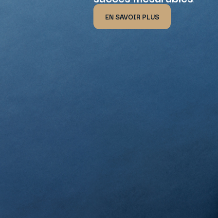
EN SAVOIR PLUS